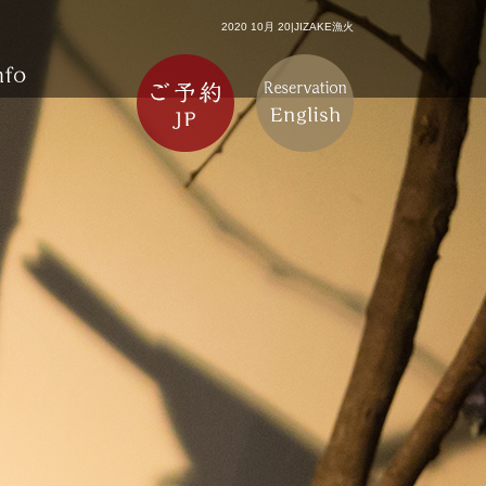
2020 10月 20|JIZAKE漁火