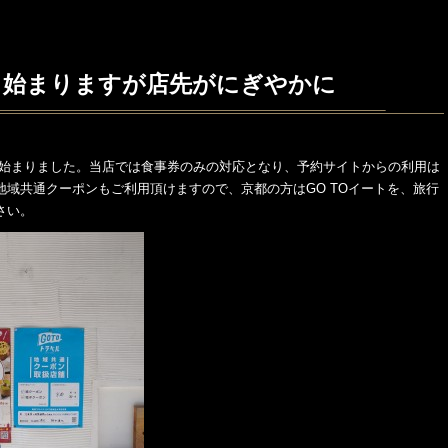
ート始まりますが店先がにぎやかに
トが始まりました。当店では食事券のみの対応となり、予約サイトからの利用は
の地域共通クーポンもご利用頂けますので、京都の方はGO TOイートを、旅行
さい。