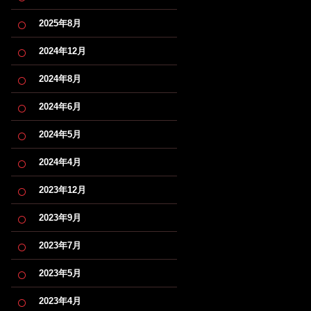
2025年8月
2024年12月
2024年8月
2024年6月
2024年5月
2024年4月
2023年12月
2023年9月
2023年7月
2023年5月
2023年4月