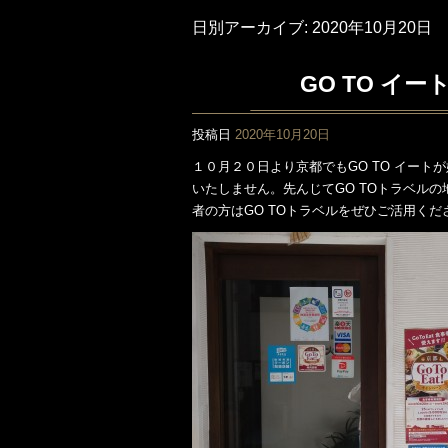
日別アーカイブ:
2020年10月20日
GO TO イ
投稿日
2020年10月20日
１０月２０日より京都でもGO TO イー
いたしません。先んじてGO TOトラベル
者の方はGO TOトラベルをぜひご活用くだ