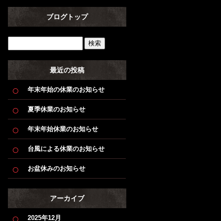
ブログトップ
最近の投稿
年末年始の休業のお知らせ
夏季休業のお知らせ
年末年始休業のお知らせ
台風による休業のお知らせ
お盆休みのお知らせ
アーカイブ
2025年12月