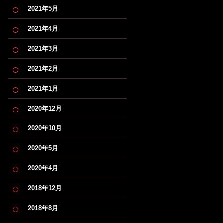
2021年5月
2021年4月
2021年3月
2021年2月
2021年1月
2020年12月
2020年10月
2020年5月
2020年4月
2018年12月
2018年8月