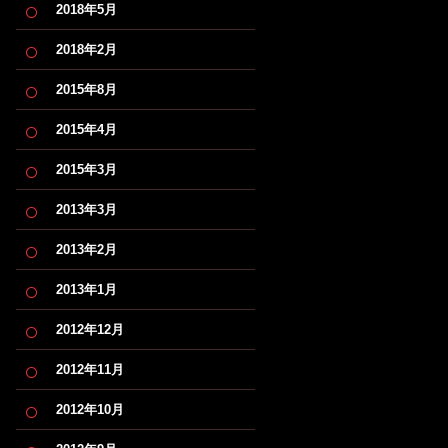
2018年5月
2018年2月
2015年8月
2015年4月
2015年3月
2013年3月
2013年2月
2013年1月
2012年12月
2012年11月
2012年10月