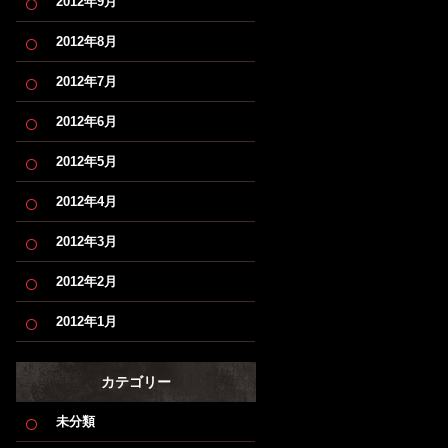
2012年9月
2012年8月
2012年7月
2012年6月
2012年5月
2012年4月
2012年3月
2012年2月
2012年1月
カテゴリー
未分類