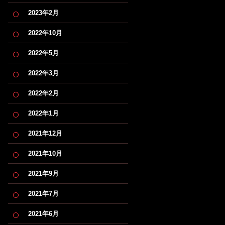
2023年2月
2022年10月
2022年5月
2022年3月
2022年2月
2022年1月
2021年12月
2021年10月
2021年9月
2021年7月
2021年6月