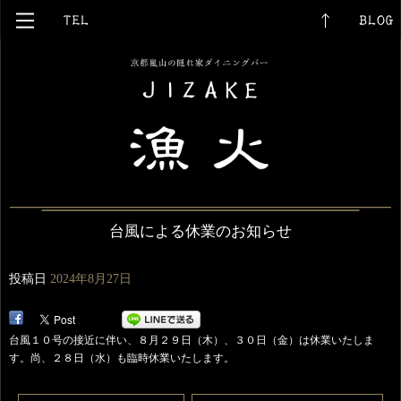
台風による休業のお知らせ
投稿日
2024年8月27日
台風１０号の接近に伴い、８月２９日（木）、３０日（金）は休業いたしま
す。尚、２８日（水）も臨時休業いたします。