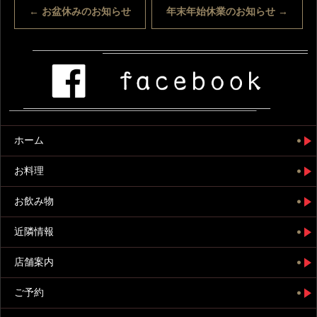
←
お盆休みのお知らせ
年末年始休業のお知らせ
→
ホーム
お料理
お飲み物
近隣情報
店舗案内
ご予約