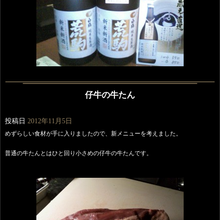
仔牛の牛たん
投稿日
2012年11月5日
めずらしい食材が手に入りましたので、新メニューを考えました。
普通の牛たんとはひと回り小さめの仔牛の牛たんです。