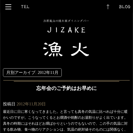
月別アーカイブ:
2012年11月
忘年会のご予約はお早めに
投稿日
2012年11月20日
最近日に日に寒くなってきました。と言っても真冬の気温に比べれば十分に暖
かいのですが。こうなってくるとお燗酒や焼酎のお湯割りがよく出ています。
真冬の時期にはそれほどお燗ばかりというのでもないので、この手の気温に対
する飲み物、食べ物のリアクションは、気温の絶対値そのものには関係なく、