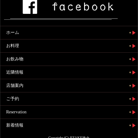
ホーム
お料理
お飲み物
近隣情報
店舗案内
ご予約
Reservation
新着情報
Copyright (C) JIZAKE漁火