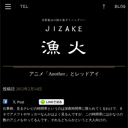
アニメ「Another」とレッドアイ
投稿日
2012年2月14日
仕事柄、見るテレビの時間帯というのは深夜時間帯に限られてくるわけで、Ｂ
Ｓでアメフトやサッカーなんかはよく見るんですが、この時間帯にはかなりの
数のアニメもやってるんです。それもどちらかというと大人向けの。