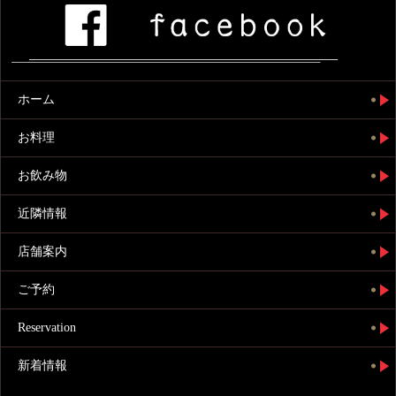
ホーム
お料理
お飲み物
近隣情報
店舗案内
ご予約
Reservation
新着情報