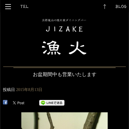
お盆期間中も営業いたします
投稿日
2015年8月13日