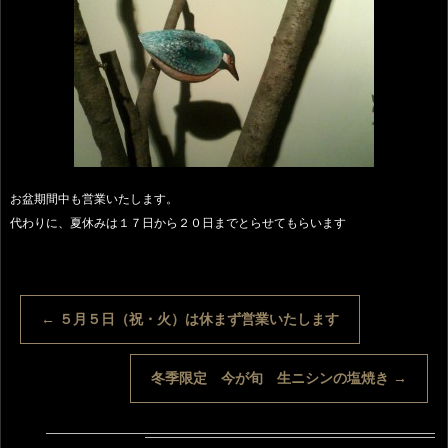
お盆期間中も営業いたします。
代わりに、夏休みは１７日から２０日までとらせてもらいます
←
５月５日（祝・火）は休まず営業いたします
冬季限定 今が旬 生ニシンの塩焼き
→